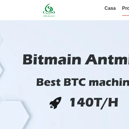
Casa
Pro