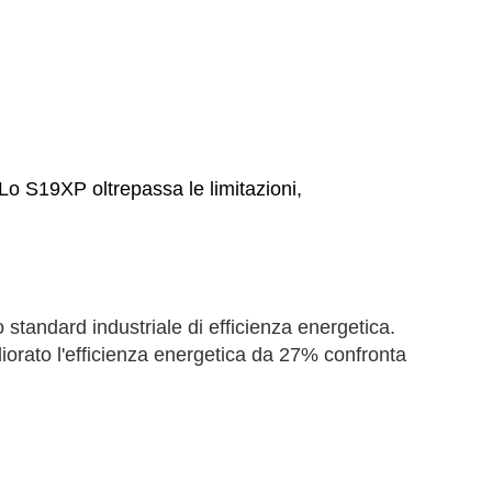
Lo S19XP oltrepassa le limitazioni,
standard industriale di efficienza energetica.
iorato l'efficienza energetica da 27% confronta