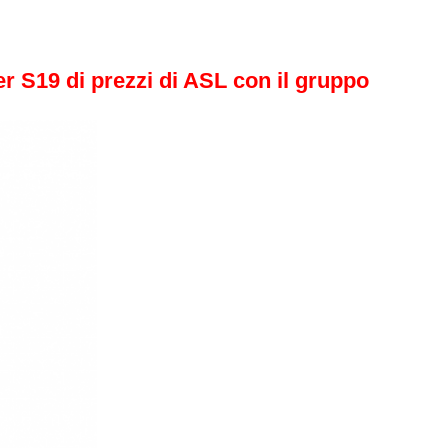
r S19 di prezzi di ASL con il gruppo