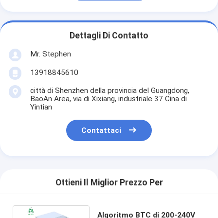
Dettagli Di Contatto
Mr. Stephen
13918845610
città di Shenzhen della provincia del Guangdong,
BaoAn Area, via di Xixiang, industriale 37 Cina di
Yintian
Contattaci
Ottieni Il Miglior Prezzo Per
Algoritmo BTC di 200-240V