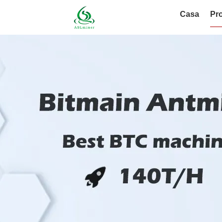
Casa
Pro