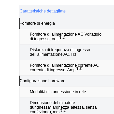
Caratteristiche dettagliate
Fornitore di energia
Fornitore di alimentazione AC Voltaggio
(1-1)
di ingresso, Volt
Distanza di frequenza di ingresso
dell'alimentazione AC, Hz
Fornitore di alimentazione corrente AC
(1-2)
corrente di ingresso, Amp
Configurazione hardware
Modalità di connessione in rete
Dimensione del minatore
(lunghezza*larghezza*altezza, senza
(2-1)
confezione), mm