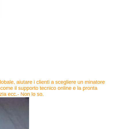
lobale, aiutare i clienti a scegliere un minatore
 come il supporto tecnico online e la pronta
ia ecc.- Non lo so.