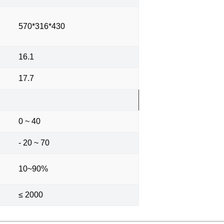
570*316*430
16.1
17.7
0 ~ 40
- 20 ~ 70
10~90%
≤ 2000