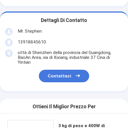
Dettagli Di Contatto
Mr. Stephen
13918845610
città di Shenzhen della provincia del Guangdong,
BaoAn Area, via di Xixiang, industriale 37 Cina di
Yintian
Contattaci
Ottieni Il Miglior Prezzo Per
3 kg di peso e 400W di